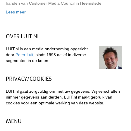
handen van Customer Media Council in Heemstede.
Lees meer
OVER LUIT.NL
LUIT.nl is een media onderneming opgericht
door
Peter Luit
, sinds 1993 actief in diverse
segmenten in de keten.
PRIVACY/COOKIES
LUIT.nl gaat zorgvuldig om met uw gegevens. Wij verschaffen
nimmer gegevens aan derden. LUIT.nl maakt gebruik van
cookies voor een optimale werking van deze website.
MENU