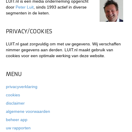
LUIT.nl is een media onderneming opgericht
door
Peter Luit
, sinds 1993 actief in diverse
segmenten in de keten.
PRIVACY/COOKIES
LUIT.nl gaat zorgvuldig om met uw gegevens. Wij verschaffen
nimmer gegevens aan derden. LUIT.nl maakt gebruik van
cookies voor een optimale werking van deze website.
MENU
privacyverklaring
cookies
disclaimer
algemene voorwaarden
beheer app
uw rapporten