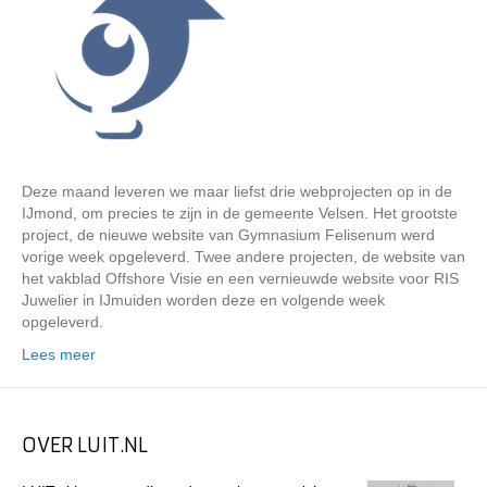
Deze maand leveren we maar liefst drie webprojecten op in de
IJmond, om precies te zijn in de gemeente Velsen. Het grootste
project, de nieuwe website van Gymnasium Felisenum werd
vorige week opgeleverd. Twee andere projecten, de website van
het vakblad Offshore Visie en een vernieuwde website voor RIS
Juwelier in IJmuiden worden deze en volgende week
opgeleverd.
Lees meer
OVER LUIT.NL