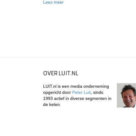
Lees meer
OVER LUIT.NL
LUIT.nl is een media onderneming
opgericht door
Peter Luit
, sinds
1993 actief in diverse segmenten in
de keten.