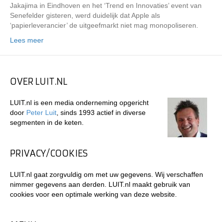
Jakajima in Eindhoven en het ‘Trend en Innovaties’ event van
Senefelder gisteren, werd duidelijk dat Apple als
‘papierleverancier’ de uitgeefmarkt niet mag monopoliseren.
Lees meer
OVER LUIT.NL
LUIT.nl is een media onderneming opgericht
door
Peter Luit
, sinds 1993 actief in diverse
segmenten in de keten.
PRIVACY/COOKIES
LUIT.nl gaat zorgvuldig om met uw gegevens. Wij verschaffen
nimmer gegevens aan derden. LUIT.nl maakt gebruik van
cookies voor een optimale werking van deze website.