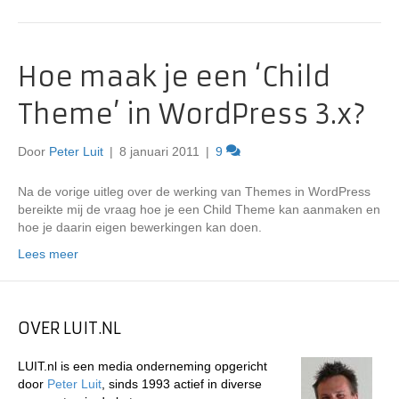
Hoe maak je een ‘Child
Theme’ in WordPress 3.x?
Door
Peter Luit
|
8 januari 2011
|
9
Na de vorige uitleg over de werking van Themes in WordPress
bereikte mij de vraag hoe je een Child Theme kan aanmaken en
hoe je daarin eigen bewerkingen kan doen.
Lees meer
OVER LUIT.NL
LUIT.nl is een media onderneming opgericht
door
Peter Luit
, sinds 1993 actief in diverse