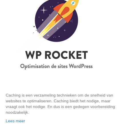
Caching is een verzameling technieken om de snelheid van
websites te optimaliseren. Caching biedt het nodige, maar
vraagt ook het nodige. En dus is een gedegen voorbereiding
noodzakelijk.
Lees meer