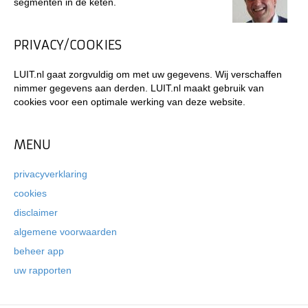
segmenten in de keten.
PRIVACY/COOKIES
LUIT.nl gaat zorgvuldig om met uw gegevens. Wij verschaffen
nimmer gegevens aan derden. LUIT.nl maakt gebruik van
cookies voor een optimale werking van deze website.
MENU
privacyverklaring
cookies
disclaimer
algemene voorwaarden
beheer app
uw rapporten