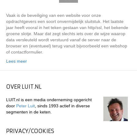
Vaak is de beveiliging van een website voor onze
opdrachtgevers een soort onvermijdelijk sluitstuk. Het laatste
jaar heeft vooral in het teken gestaan van http/ssl, het bekende
groene slotje. Maar dat zegt slechts iets over de wijze waarop
data versleuteld wordt verstuurd vanaf de server naar de
browser en (eventueel) terug vanuit bijvoorbeeld een webshop
of contactformulier.
Lees meer
OVER LUIT.NL
LUIT.nl is een media onderneming opgericht
door
Peter Luit
, sinds 1993 actief in diverse
segmenten in de keten.
PRIVACY/COOKIES