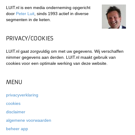
LUIT.nl is een media onderneming opgericht
door
Peter Luit
, sinds 1993 actief in diverse
segmenten in de keten.
PRIVACY/COOKIES
LUIT.nl gaat zorgvuldig om met uw gegevens. Wij verschaffen
nimmer gegevens aan derden. LUIT.nl maakt gebruik van
cookies voor een optimale werking van deze website.
MENU
privacyverklaring
cookies
disclaimer
algemene voorwaarden
beheer app