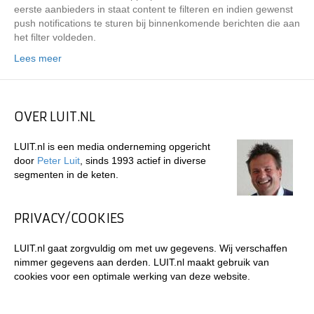
eerste aanbieders in staat content te filteren en indien gewenst
push notifications te sturen bij binnenkomende berichten die aan
het filter voldeden.
Lees meer
OVER LUIT.NL
LUIT.nl is een media onderneming opgericht
door
Peter Luit
, sinds 1993 actief in diverse
segmenten in de keten.
PRIVACY/COOKIES
LUIT.nl gaat zorgvuldig om met uw gegevens. Wij verschaffen
nimmer gegevens aan derden. LUIT.nl maakt gebruik van
cookies voor een optimale werking van deze website.