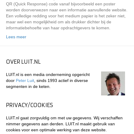
QR (Quick Response) code vanaf bijvoorbeeld een poster
worden doorverwezen naar een informatie aanvullende website.
Een volledige redding voor het medium papier is het zeker niet,
maar wel een mogelijkheid om als drukker dichter bij de
informatiebehoefte van haar opdrachtgevers te komen.
Lees meer
OVER LUIT.NL
LUIT.nl is een media onderneming opgericht
door
Peter Luit
, sinds 1993 actief in diverse
segmenten in de keten.
PRIVACY/COOKIES
LUIT.nl gaat zorgvuldig om met uw gegevens. Wij verschaffen
nimmer gegevens aan derden. LUIT.nl maakt gebruik van
cookies voor een optimale werking van deze website.