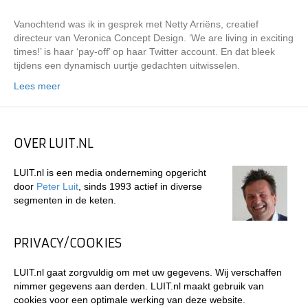
Vanochtend was ik in gesprek met Netty Arriëns, creatief
directeur van Veronica Concept Design. ‘We are living in exciting
times!’ is haar ‘pay-off’ op haar Twitter account. En dat bleek
tijdens een dynamisch uurtje gedachten uitwisselen.
Lees meer
OVER LUIT.NL
LUIT.nl is een media onderneming opgericht
door
Peter Luit
, sinds 1993 actief in diverse
segmenten in de keten.
PRIVACY/COOKIES
LUIT.nl gaat zorgvuldig om met uw gegevens. Wij verschaffen
nimmer gegevens aan derden. LUIT.nl maakt gebruik van
cookies voor een optimale werking van deze website.