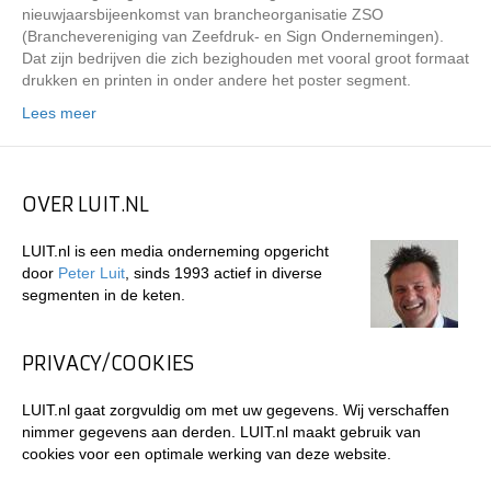
nieuwjaarsbijeenkomst van brancheorganisatie ZSO
(Branchevereniging van Zeefdruk- en Sign Ondernemingen).
Dat zijn bedrijven die zich bezighouden met vooral groot formaat
drukken en printen in onder andere het poster segment.
Lees meer
OVER LUIT.NL
LUIT.nl is een media onderneming opgericht
door
Peter Luit
, sinds 1993 actief in diverse
segmenten in de keten.
PRIVACY/COOKIES
LUIT.nl gaat zorgvuldig om met uw gegevens. Wij verschaffen
nimmer gegevens aan derden. LUIT.nl maakt gebruik van
cookies voor een optimale werking van deze website.