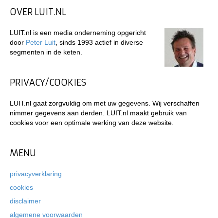
OVER LUIT.NL
LUIT.nl is een media onderneming opgericht
door
Peter Luit
, sinds 1993 actief in diverse
segmenten in de keten.
PRIVACY/COOKIES
LUIT.nl gaat zorgvuldig om met uw gegevens. Wij verschaffen
nimmer gegevens aan derden. LUIT.nl maakt gebruik van
cookies voor een optimale werking van deze website.
MENU
privacyverklaring
cookies
disclaimer
algemene voorwaarden