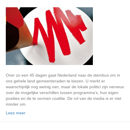
Over zo een 45 dagen gaat Nederland naar de stembus om in
ons gehele land gemeenteraden te kiezen. U merkt er
waarschijnlijk nog weinig van, maar de lokale politici zijn nerveus
over de mogelijke verschillen tussen programma’s, hun eigen
posities en de te vormen coalitie. De rol van de media is er niet
minder om.
Lees meer