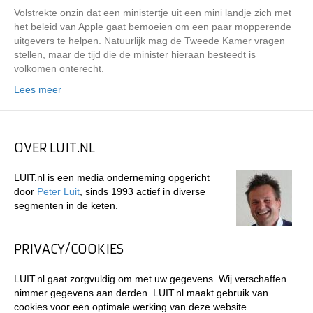
Volstrekte onzin dat een ministertje uit een mini landje zich met
het beleid van Apple gaat bemoeien om een paar mopperende
uitgevers te helpen. Natuurlijk mag de Tweede Kamer vragen
stellen, maar de tijd die de minister hieraan besteedt is
volkomen onterecht.
Lees meer
OVER LUIT.NL
LUIT.nl is een media onderneming opgericht
door
Peter Luit
, sinds 1993 actief in diverse
segmenten in de keten.
PRIVACY/COOKIES
LUIT.nl gaat zorgvuldig om met uw gegevens. Wij verschaffen
nimmer gegevens aan derden. LUIT.nl maakt gebruik van
cookies voor een optimale werking van deze website.