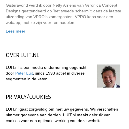
Gisteravond werd ik door Netty Arriens van Veronica Concept
Designs geattendeerd op ‘het tweede scherm’ tijdens de laatste
uitzending van VPRO’s zomergasten. VPRO koos voor een
webapp, met zo zijn voor- en nadelen.
Lees meer
OVER LUIT.NL
LUIT.nl is een media onderneming opgericht
door
Peter Luit
, sinds 1993 actief in diverse
segmenten in de keten.
PRIVACY/COOKIES
LUIT.nl gaat zorgvuldig om met uw gegevens. Wij verschaffen
nimmer gegevens aan derden. LUIT.nl maakt gebruik van
cookies voor een optimale werking van deze website.