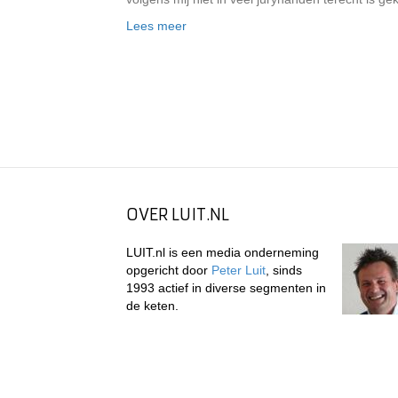
Lees meer
OVER LUIT.NL
LUIT.nl is een media onderneming
opgericht door
Peter Luit
, sinds
1993 actief in diverse segmenten in
de keten.