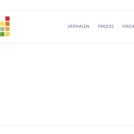
VERHALEN
PROCES
PROJ