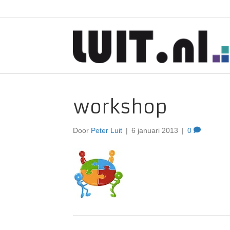
workshop
Door
Peter Luit
|
6 januari 2013
|
0