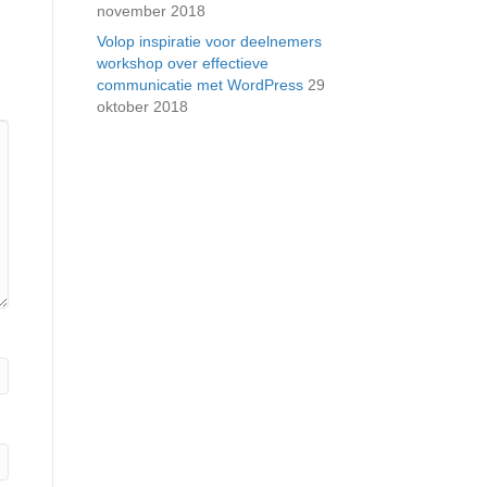
november 2018
Volop inspiratie voor deelnemers
workshop over effectieve
communicatie met WordPress
29
oktober 2018