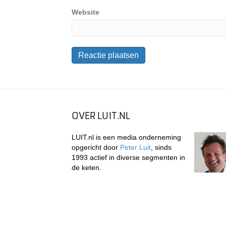
Website
OVER LUIT.NL
LUIT.nl is een media onderneming
opgericht door
Peter Luit
, sinds
1993 actief in diverse segmenten in
de keten.