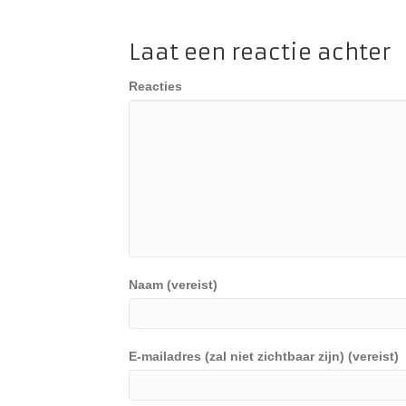
Laat een reactie achter
Reacties
Naam (vereist)
E-mailadres (zal niet zichtbaar zijn) (vereist)