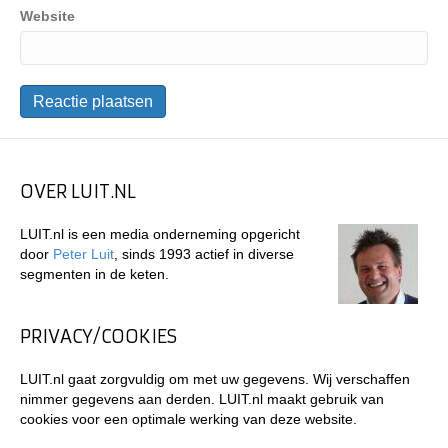
Website
OVER LUIT.NL
LUIT.nl is een media onderneming opgericht
door
Peter Luit
, sinds 1993 actief in diverse
segmenten in de keten.
PRIVACY/COOKIES
LUIT.nl gaat zorgvuldig om met uw gegevens. Wij verschaffen
nimmer gegevens aan derden. LUIT.nl maakt gebruik van
cookies voor een optimale werking van deze website.