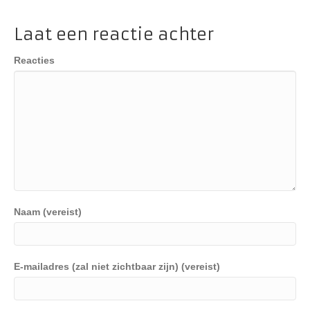
Laat een reactie achter
Reacties
Naam (vereist)
E-mailadres (zal niet zichtbaar zijn) (vereist)