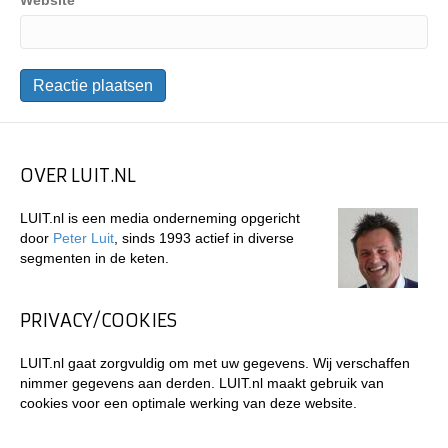
Website
OVER LUIT.NL
LUIT.nl is een media onderneming opgericht
door
Peter Luit
, sinds 1993 actief in diverse
segmenten in de keten.
PRIVACY/COOKIES
LUIT.nl gaat zorgvuldig om met uw gegevens. Wij verschaffen
nimmer gegevens aan derden. LUIT.nl maakt gebruik van
cookies voor een optimale werking van deze website.