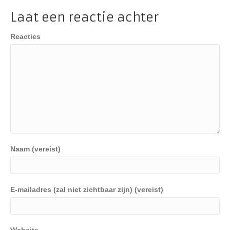
Laat een reactie achter
Reacties
Naam (vereist)
E-mailadres (zal niet zichtbaar zijn) (vereist)