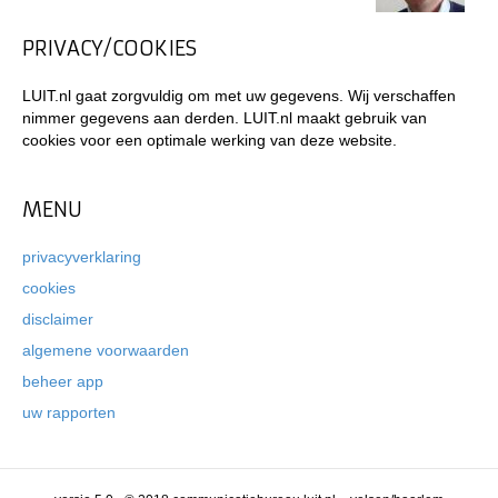
PRIVACY/COOKIES
LUIT.nl gaat zorgvuldig om met uw gegevens. Wij verschaffen
nimmer gegevens aan derden. LUIT.nl maakt gebruik van
cookies voor een optimale werking van deze website.
MENU
privacyverklaring
cookies
disclaimer
algemene voorwaarden
beheer app
uw rapporten