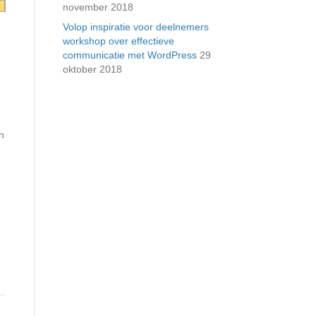
november 2018
Volop inspiratie voor deelnemers
workshop over effectieve
communicatie met WordPress
29
oktober 2018
n