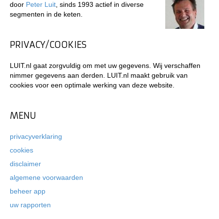
door
Peter Luit
, sinds 1993 actief in diverse
segmenten in de keten.
PRIVACY/COOKIES
LUIT.nl gaat zorgvuldig om met uw gegevens. Wij verschaffen
nimmer gegevens aan derden. LUIT.nl maakt gebruik van
cookies voor een optimale werking van deze website.
MENU
privacyverklaring
cookies
disclaimer
algemene voorwaarden
beheer app
uw rapporten