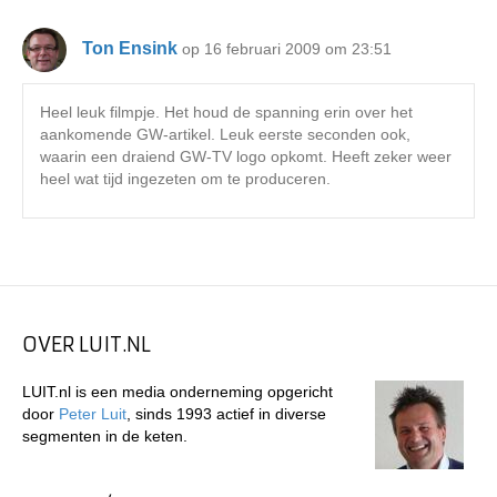
Ton Ensink
op 16 februari 2009 om 23:51
Heel leuk filmpje. Het houd de spanning erin over het
aankomende GW-artikel. Leuk eerste seconden ook,
waarin een draiend GW-TV logo opkomt. Heeft zeker weer
heel wat tijd ingezeten om te produceren.
OVER LUIT.NL
LUIT.nl is een media onderneming opgericht
door
Peter Luit
, sinds 1993 actief in diverse
segmenten in de keten.