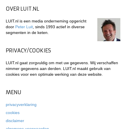
OVER LUIT.NL
LUIT.nl is een media onderneming opgericht
door
Peter Luit
, sinds 1993 actief in diverse
segmenten in de keten.
PRIVACY/COOKIES
LUIT.nl gaat zorgvuldig om met uw gegevens. Wij verschaffen
nimmer gegevens aan derden. LUIT.nl maakt gebruik van
cookies voor een optimale werking van deze website.
MENU
privacyverklaring
cookies
disclaimer
algemene voorwaarden