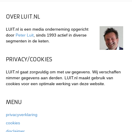
OVER LUIT.NL
LUIT.nl is een media onderneming opgericht
door
Peter Luit
, sinds 1993 actief in diverse
segmenten in de keten.
PRIVACY/COOKIES
LUIT.nl gaat zorgvuldig om met uw gegevens. Wij verschaffen
nimmer gegevens aan derden. LUIT.nl maakt gebruik van
cookies voor een optimale werking van deze website.
MENU
privacyverklaring
cookies
disclaimer