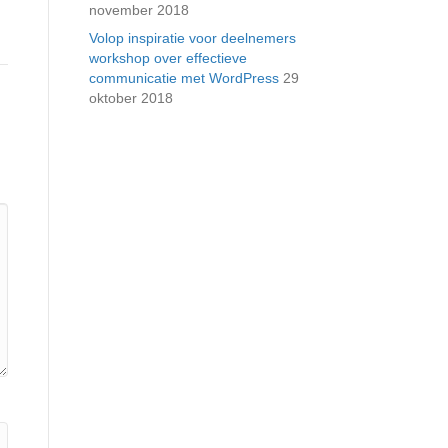
november 2018
Volop inspiratie voor deelnemers
workshop over effectieve
communicatie met WordPress
29
oktober 2018