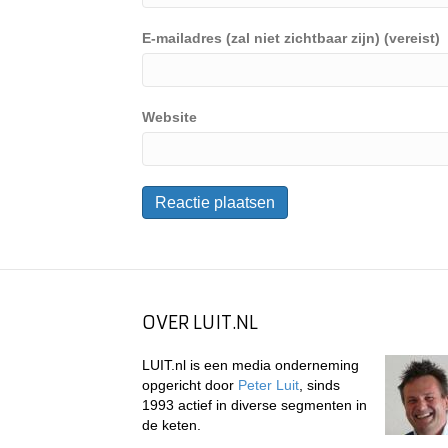
E-mailadres (zal niet zichtbaar zijn) (vereist)
Website
OVER LUIT.NL
LUIT.nl is een media onderneming
opgericht door
Peter Luit
, sinds
1993 actief in diverse segmenten in
de keten.