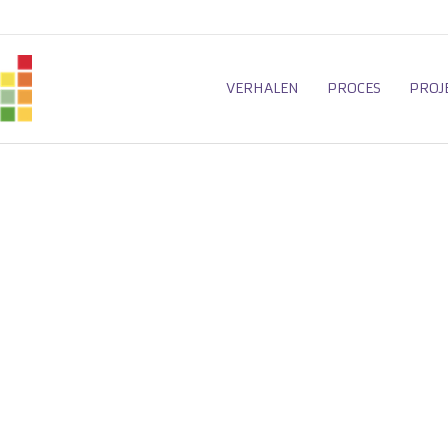
VERHALEN
PROCES
PROJ