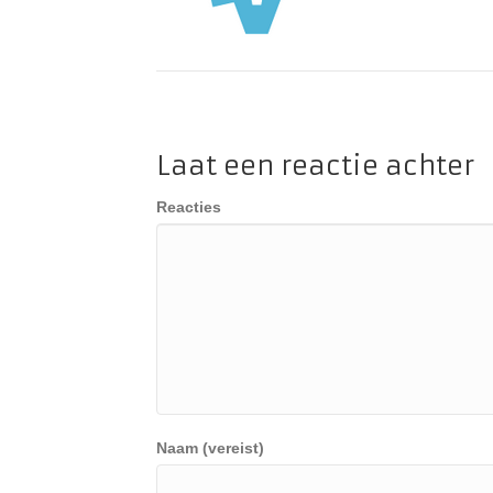
Laat een reactie achter
Reacties
Naam (vereist)