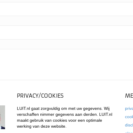
PRIVACY/COOKIES
ME
LUIT.nl gaat zorgvuldig om met uw gegevens. Wij
priv
verschaffen nimmer gegevens aan derden. LUIT.nl
coo
maakt gebruik van cookies voor een optimale
disc
werking van deze website.