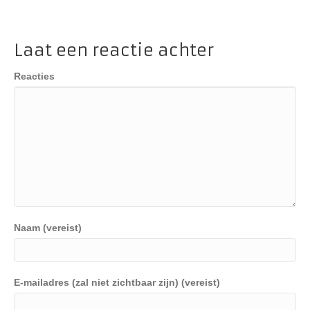
Laat een reactie achter
Reacties
Naam (vereist)
E-mailadres (zal niet zichtbaar zijn) (vereist)