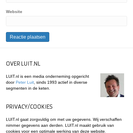
Website
OVER LUIT.NL
LUIT.nl is een media onderneming opgericht
door
Peter Luit
, sinds 1993 actief in diverse
segmenten in de keten.
PRIVACY/COOKIES
LUIT.nl gaat zorgvuldig om met uw gegevens. Wij verschaffen
nimmer gegevens aan derden. LUIT.nl maakt gebruik van
cookies voor een optimale werking van deze website.