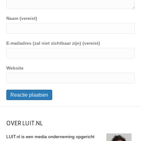
Naam (vereist)
E-mailadres (zal niet zichtbaar zijn) (vereist)
Website
OVER LUIT.NL
LUIT.nl is een media onderneming opgericht