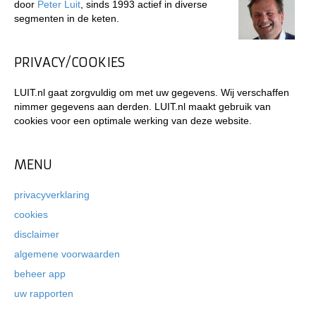
door
Peter Luit
, sinds 1993 actief in diverse
segmenten in de keten.
PRIVACY/COOKIES
LUIT.nl gaat zorgvuldig om met uw gegevens. Wij verschaffen
nimmer gegevens aan derden. LUIT.nl maakt gebruik van
cookies voor een optimale werking van deze website.
MENU
privacyverklaring
cookies
disclaimer
algemene voorwaarden
beheer app
uw rapporten