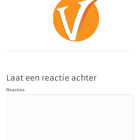
Laat een reactie achter
Reacties