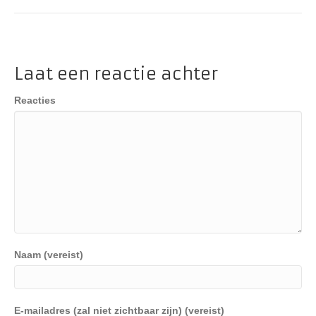
Laat een reactie achter
Reacties
Naam (vereist)
E-mailadres (zal niet zichtbaar zijn) (vereist)