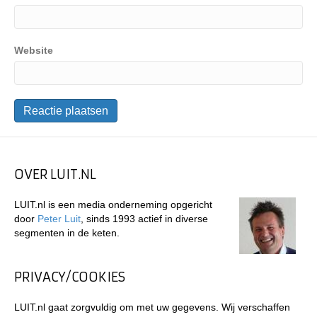
Website
OVER LUIT.NL
LUIT.nl is een media onderneming opgericht
door
Peter Luit
, sinds 1993 actief in diverse
segmenten in de keten.
PRIVACY/COOKIES
LUIT.nl gaat zorgvuldig om met uw gegevens. Wij verschaffen