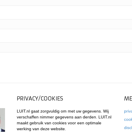
PRIVACY/COOKIES
ME
LUIT.nl gaat zorgvuldig om met uw gegevens. Wij
priv
verschaffen nimmer gegevens aan derden. LUIT.nl
coo
maakt gebruik van cookies voor een optimale
disc
werking van deze website.