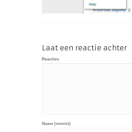
Laat een reactie achter
Reacties
Naam (vereist)