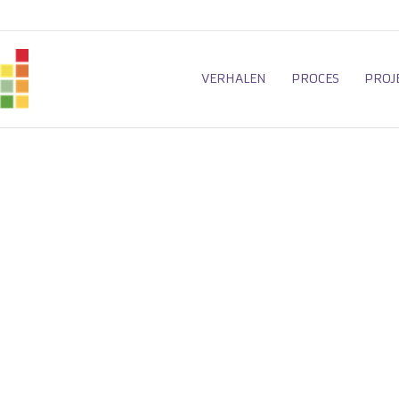
VERHALEN
PROCES
PROJ