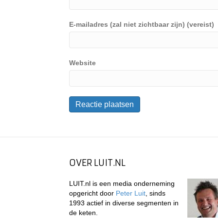
E-mailadres (zal niet zichtbaar zijn) (vereist)
Website
OVER LUIT.NL
LUIT.nl is een media onderneming
opgericht door
Peter Luit
, sinds
1993 actief in diverse segmenten in
de keten.