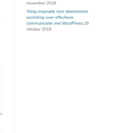
november 2018
Volop inspiratie voor deelnemers
workshop over effectieve
communicatie met WordPress
29
oktober 2018