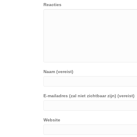
Reacties
Naam (vereist)
E-mailadres (zal niet zichtbaar zijn) (vereist)
Website