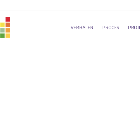
VERHALEN
PROCES
PROJ