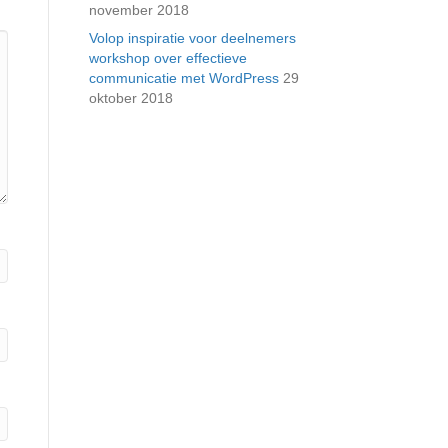
november 2018
Volop inspiratie voor deelnemers
workshop over effectieve
communicatie met WordPress
29
oktober 2018