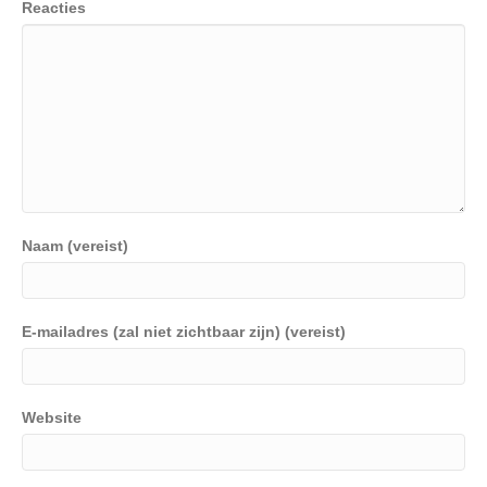
Reacties
Naam (vereist)
E-mailadres (zal niet zichtbaar zijn) (vereist)
Website