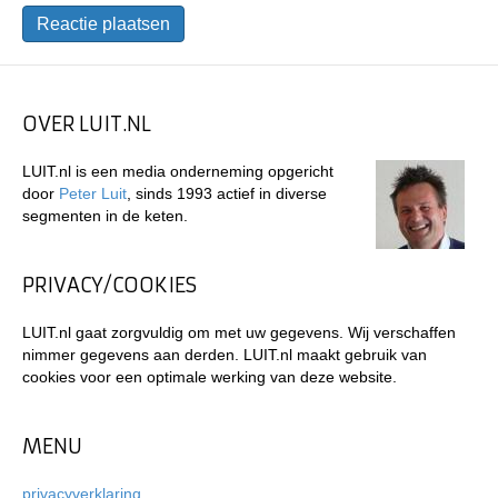
OVER LUIT.NL
LUIT.nl is een media onderneming opgericht
door
Peter Luit
, sinds 1993 actief in diverse
segmenten in de keten.
PRIVACY/COOKIES
LUIT.nl gaat zorgvuldig om met uw gegevens. Wij verschaffen
nimmer gegevens aan derden. LUIT.nl maakt gebruik van
cookies voor een optimale werking van deze website.
MENU
privacyverklaring