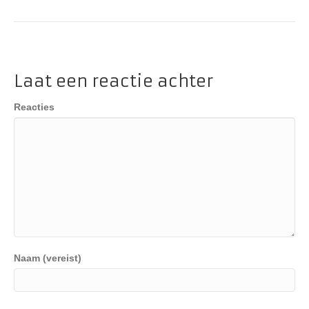
Laat een reactie achter
Reacties
Naam (vereist)