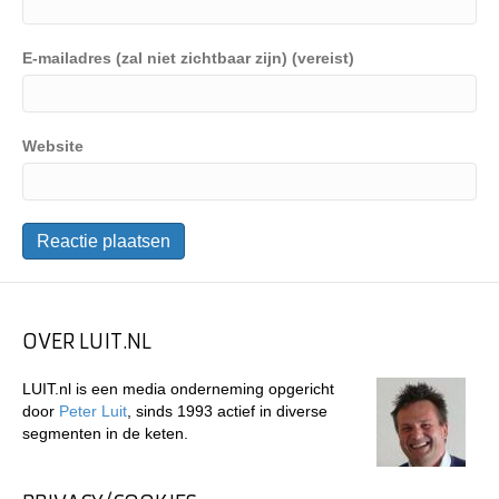
E-mailadres (zal niet zichtbaar zijn) (vereist)
Website
OVER LUIT.NL
LUIT.nl is een media onderneming opgericht
door
Peter Luit
, sinds 1993 actief in diverse
segmenten in de keten.