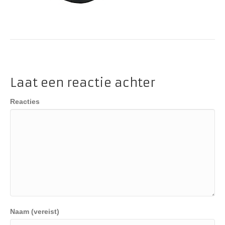
Laat een reactie achter
Reacties
Naam (vereist)