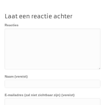
Laat een reactie achter
Reacties
Naam (vereist)
E-mailadres (zal niet zichtbaar zijn) (vereist)