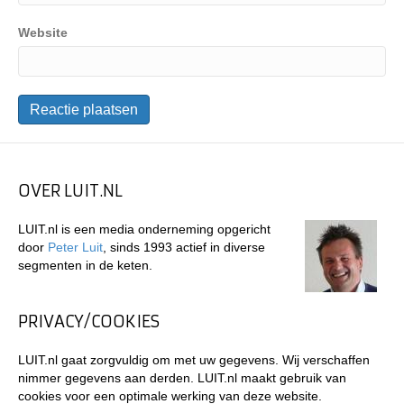
Website
OVER LUIT.NL
LUIT.nl is een media onderneming opgericht
door
Peter Luit
, sinds 1993 actief in diverse
segmenten in de keten.
PRIVACY/COOKIES
LUIT.nl gaat zorgvuldig om met uw gegevens. Wij verschaffen
nimmer gegevens aan derden. LUIT.nl maakt gebruik van
cookies voor een optimale werking van deze website.