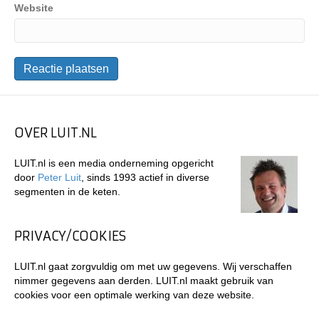
Website
OVER LUIT.NL
LUIT.nl is een media onderneming opgericht
door
Peter Luit
, sinds 1993 actief in diverse
segmenten in de keten.
PRIVACY/COOKIES
LUIT.nl gaat zorgvuldig om met uw gegevens. Wij verschaffen
nimmer gegevens aan derden. LUIT.nl maakt gebruik van
cookies voor een optimale werking van deze website.