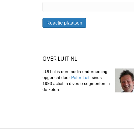
OVER LUIT.NL
LUIT.nl is een media onderneming
opgericht door
Peter Luit
, sinds
1993 actief in diverse segmenten in
de keten.