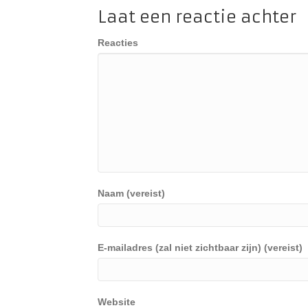
Laat een reactie achter
Reacties
Naam (vereist)
E-mailadres (zal niet zichtbaar zijn) (vereist)
Website