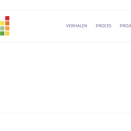
VERHALEN
PROCES
PROJ