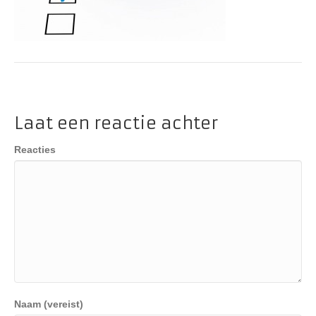
Laat een reactie achter
Reacties
Naam (vereist)