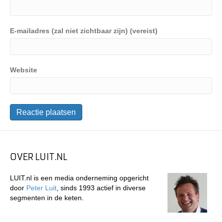
E-mailadres (zal niet zichtbaar zijn) (vereist)
Website
OVER LUIT.NL
LUIT.nl is een media onderneming opgericht
door
Peter Luit
, sinds 1993 actief in diverse
segmenten in de keten.