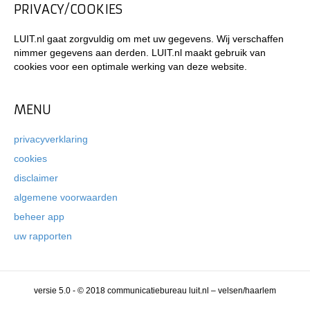
PRIVACY/COOKIES
LUIT.nl gaat zorgvuldig om met uw gegevens. Wij verschaffen
nimmer gegevens aan derden. LUIT.nl maakt gebruik van
cookies voor een optimale werking van deze website.
MENU
privacyverklaring
cookies
disclaimer
algemene voorwaarden
beheer app
uw rapporten
versie 5.0 - © 2018 communicatiebureau luit.nl – velsen/haarlem