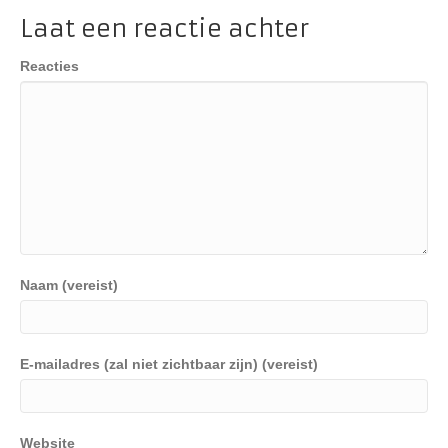
Laat een reactie achter
Reacties
Naam (vereist)
E-mailadres (zal niet zichtbaar zijn) (vereist)
Website