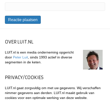
OVER LUIT.NL
LUIT.nl is een media onderneming opgericht
door
Peter Luit
, sinds 1993 actief in diverse
segmenten in de keten.
PRIVACY/COOKIES
LUIT.nl gaat zorgvuldig om met uw gegevens. Wij verschaffen
nimmer gegevens aan derden. LUIT.nl maakt gebruik van
cookies voor een optimale werking van deze website.