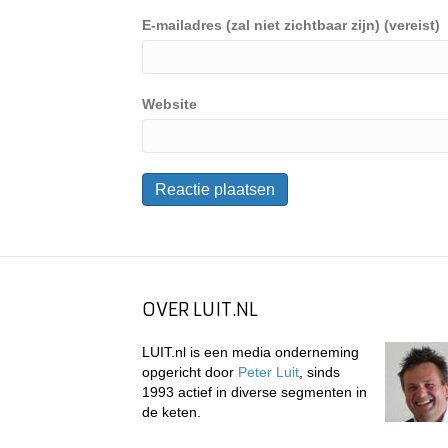
E-mailadres (zal niet zichtbaar zijn) (vereist)
Website
OVER LUIT.NL
LUIT.nl is een media onderneming
opgericht door
Peter Luit
, sinds
1993 actief in diverse segmenten in
de keten.