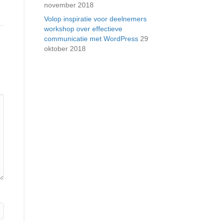
november 2018
Volop inspiratie voor deelnemers
workshop over effectieve
communicatie met WordPress
29
oktober 2018