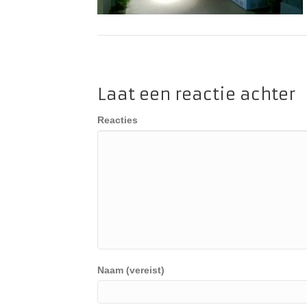
Laat een reactie achter
Reacties
Naam (vereist)