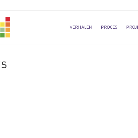
VERHALEN
PROCES
PROJ
ws