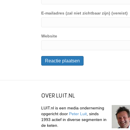
E-mailadres (zal niet zichtbaar zijn) (vereist)
Website
OVER LUIT.NL
LUIT.nl is een media onderneming
opgericht door
Peter Luit
, sinds
1993 actief in diverse segmenten in
de keten.