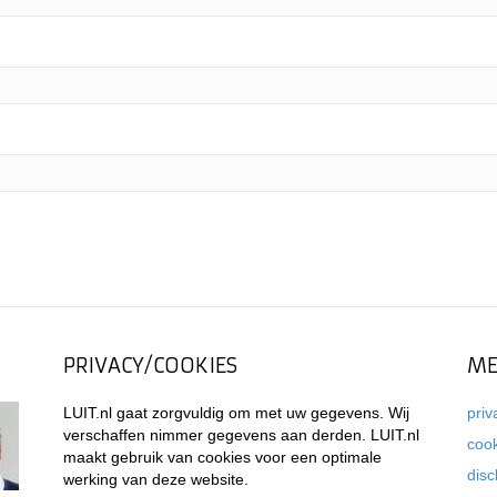
PRIVACY/COOKIES
ME
LUIT.nl gaat zorgvuldig om met uw gegevens. Wij
priv
verschaffen nimmer gegevens aan derden. LUIT.nl
coo
maakt gebruik van cookies voor een optimale
disc
werking van deze website.