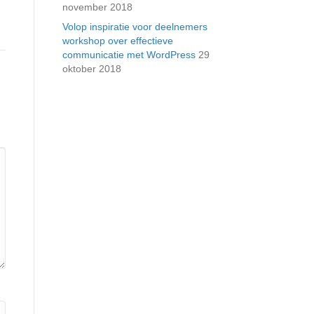
november 2018
Volop inspiratie voor deelnemers
workshop over effectieve
communicatie met WordPress
29
oktober 2018