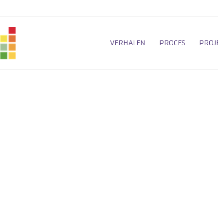
VERHALEN
PROCES
PROJ