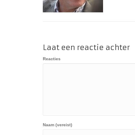
Laat een reactie achter
Reacties
Naam (vereist)