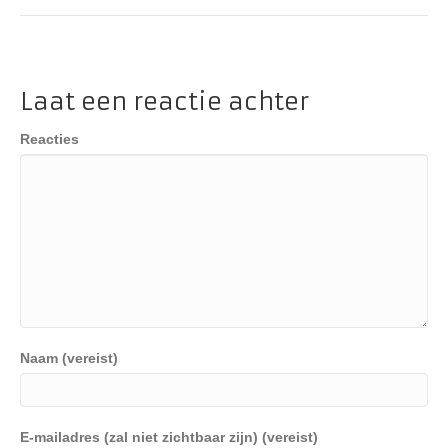
Laat een reactie achter
Reacties
Naam (vereist)
E-mailadres (zal niet zichtbaar zijn) (vereist)