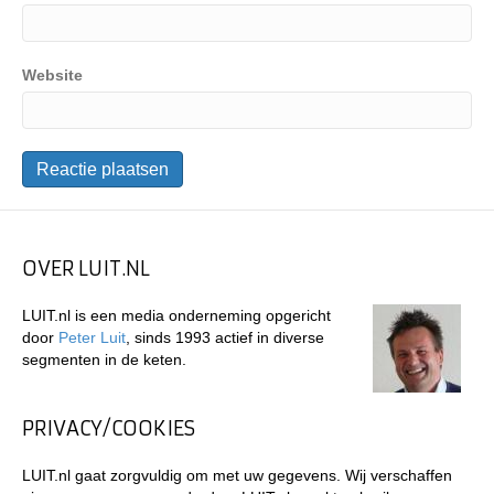
Website
OVER LUIT.NL
LUIT.nl is een media onderneming opgericht
door
Peter Luit
, sinds 1993 actief in diverse
segmenten in de keten.
PRIVACY/COOKIES
LUIT.nl gaat zorgvuldig om met uw gegevens. Wij verschaffen