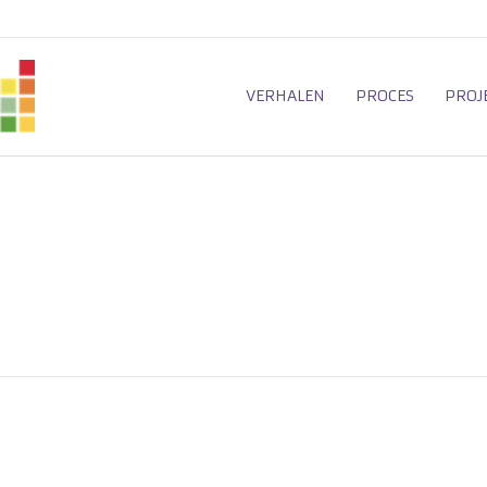
VERHALEN
PROCES
PROJ