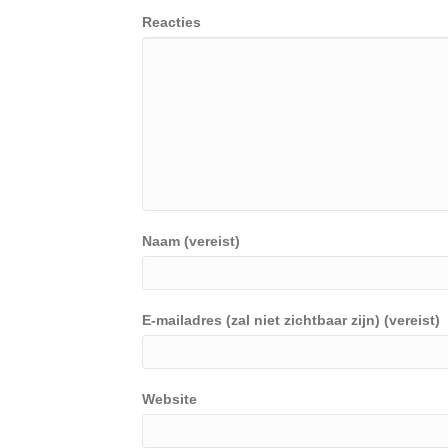
Reacties
Naam (vereist)
E-mailadres (zal niet zichtbaar zijn) (vereist)
Website