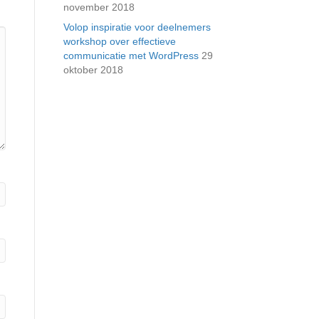
november 2018
Volop inspiratie voor deelnemers
workshop over effectieve
communicatie met WordPress
29
oktober 2018