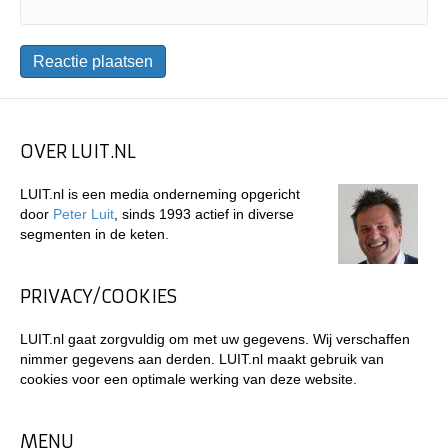
OVER LUIT.NL
LUIT.nl is een media onderneming opgericht
door
Peter Luit
, sinds 1993 actief in diverse
segmenten in de keten.
PRIVACY/COOKIES
LUIT.nl gaat zorgvuldig om met uw gegevens. Wij verschaffen
nimmer gegevens aan derden. LUIT.nl maakt gebruik van
cookies voor een optimale werking van deze website.
MENU