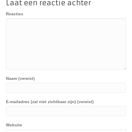
Laat een reactie achter
Reacties
Naam (vereist)
E-mailadres (zal niet zichtbaar zijn) (vereist)
Website