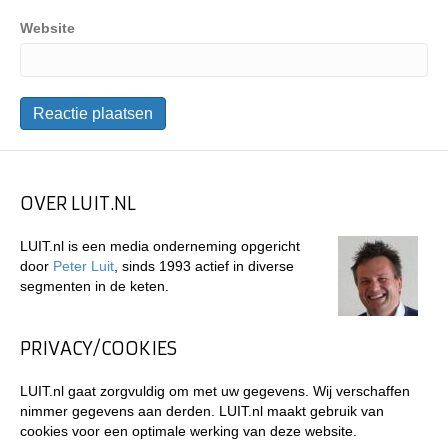
Website
OVER LUIT.NL
LUIT.nl is een media onderneming opgericht
door
Peter Luit
, sinds 1993 actief in diverse
segmenten in de keten.
PRIVACY/COOKIES
LUIT.nl gaat zorgvuldig om met uw gegevens. Wij verschaffen
nimmer gegevens aan derden. LUIT.nl maakt gebruik van
cookies voor een optimale werking van deze website.