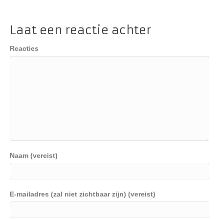
Laat een reactie achter
Reacties
Naam (vereist)
E-mailadres (zal niet zichtbaar zijn) (vereist)