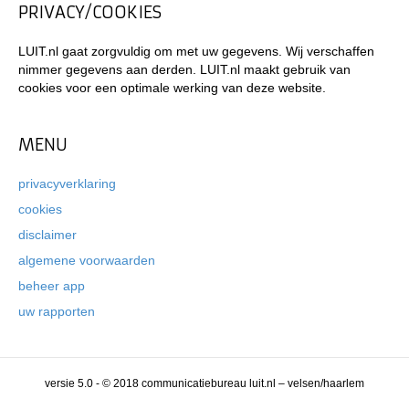
PRIVACY/COOKIES
LUIT.nl gaat zorgvuldig om met uw gegevens. Wij verschaffen
nimmer gegevens aan derden. LUIT.nl maakt gebruik van
cookies voor een optimale werking van deze website.
MENU
privacyverklaring
cookies
disclaimer
algemene voorwaarden
beheer app
uw rapporten
versie 5.0 - © 2018 communicatiebureau luit.nl – velsen/haarlem