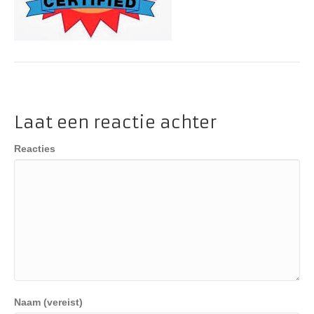
Laat een reactie achter
Reacties
Naam (vereist)