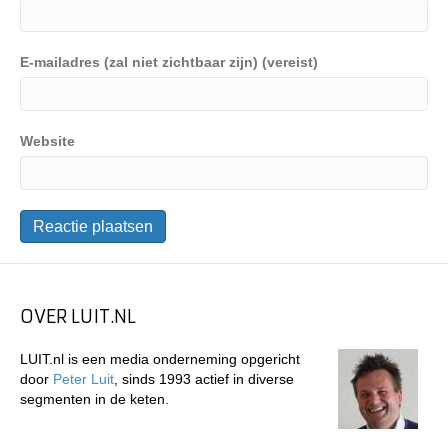
E-mailadres (zal niet zichtbaar zijn) (vereist)
Website
OVER LUIT.NL
LUIT.nl is een media onderneming opgericht
door
Peter Luit
, sinds 1993 actief in diverse
segmenten in de keten.