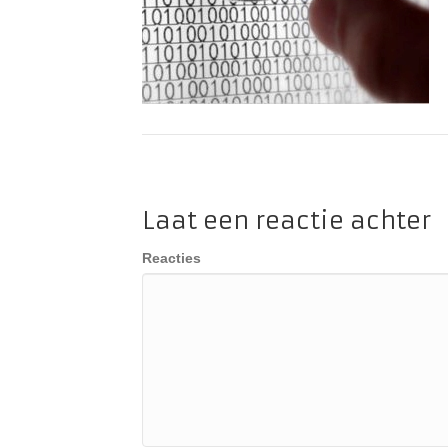
Laat een reactie achter
Reacties