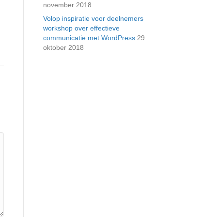
november 2018
Volop inspiratie voor deelnemers
workshop over effectieve
communicatie met WordPress
29
oktober 2018