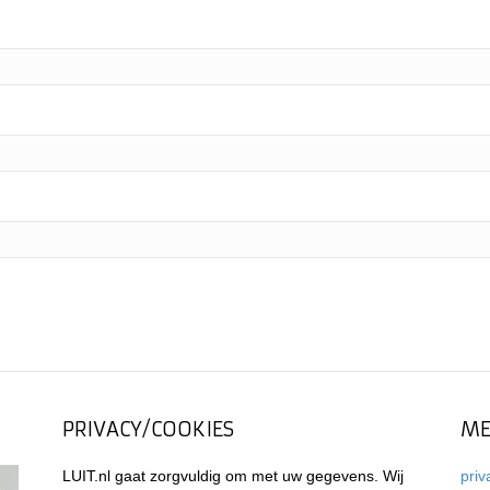
PRIVACY/COOKIES
ME
LUIT.nl gaat zorgvuldig om met uw gegevens. Wij
priv