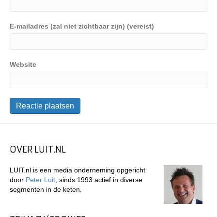
E-mailadres (zal niet zichtbaar zijn) (vereist)
Website
OVER LUIT.NL
LUIT.nl is een media onderneming opgericht
door
Peter Luit
, sinds 1993 actief in diverse
segmenten in de keten.