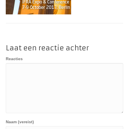
Laat een reactie achter
Reacties
Naam (vereist)