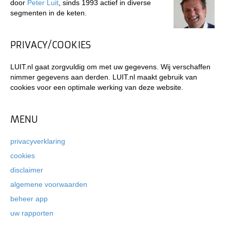
door
Peter Luit
, sinds 1993 actief in diverse
segmenten in de keten.
PRIVACY/COOKIES
LUIT.nl gaat zorgvuldig om met uw gegevens. Wij verschaffen
nimmer gegevens aan derden. LUIT.nl maakt gebruik van
cookies voor een optimale werking van deze website.
MENU
privacyverklaring
cookies
disclaimer
algemene voorwaarden
beheer app
uw rapporten