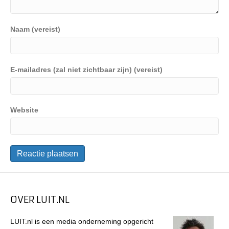
Naam (vereist)
E-mailadres (zal niet zichtbaar zijn) (vereist)
Website
OVER LUIT.NL
LUIT.nl is een media onderneming opgericht