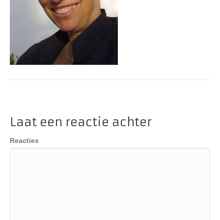
Laat een reactie achter
Reacties