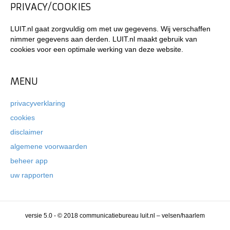
PRIVACY/COOKIES
LUIT.nl gaat zorgvuldig om met uw gegevens. Wij verschaffen
nimmer gegevens aan derden. LUIT.nl maakt gebruik van
cookies voor een optimale werking van deze website.
MENU
privacyverklaring
cookies
disclaimer
algemene voorwaarden
beheer app
uw rapporten
versie 5.0 - © 2018 communicatiebureau luit.nl – velsen/haarlem