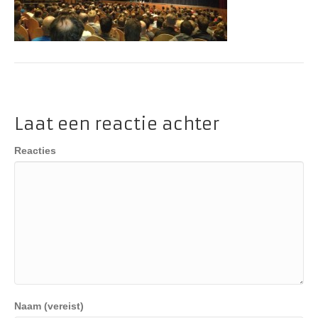
Laat een reactie achter
Reacties
Naam (vereist)