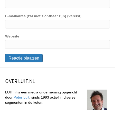
E-mailadres (zal niet zichtbaar zijn) (vereist)
Website
OVER LUIT.NL
LUIT.nl is een media onderneming opgericht
door
Peter Luit
, sinds 1993 actief in diverse
segmenten in de keten.