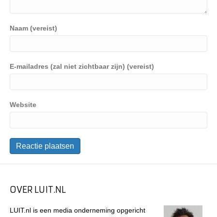
Naam (vereist)
E-mailadres (zal niet zichtbaar zijn) (vereist)
Website
OVER LUIT.NL
LUIT.nl is een media onderneming opgericht