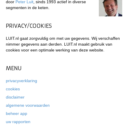
door
Peter Luit
, sinds 1993 actief in diverse
segmenten in de keten.
PRIVACY/COOKIES
LUIT.nl gaat zorgvuldig om met uw gegevens. Wij verschaffen
nimmer gegevens aan derden. LUIT.nl maakt gebruik van
cookies voor een optimale werking van deze website.
MENU
privacyverklaring
cookies
disclaimer
algemene voorwaarden
beheer app
uw rapporten