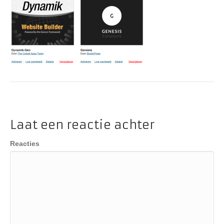
Laat een reactie achter
Reacties